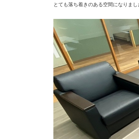
とても落ち着きのある空間になりまし