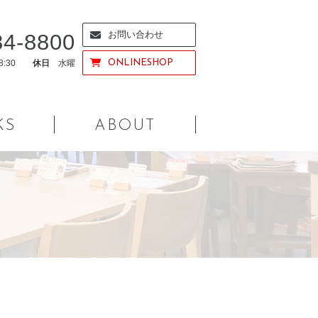
お問い合わせ
84-8800
18:30
休日
水曜
ONLINESHOP
KS
ABOUT