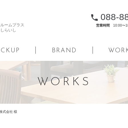
088-8
営業時間
10:00〜
ICKUP
BRAND
WOR
WORKS
式会社 様