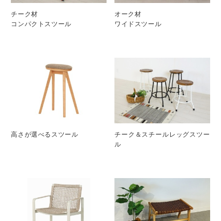
チーク材
オーク材
コンパクトスツール
ワイドスツール
高さが選べるスツール
チーク＆スチールレッグスツー
ル