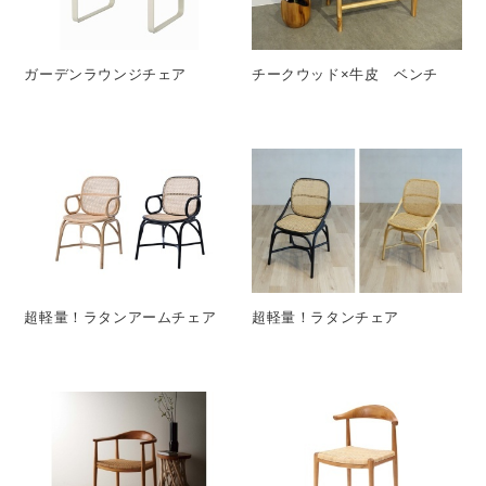
ガーデンラウンジチェア
チークウッド×牛皮 ベンチ
超軽量！ラタンアームチェア
超軽量！ラタンチェア