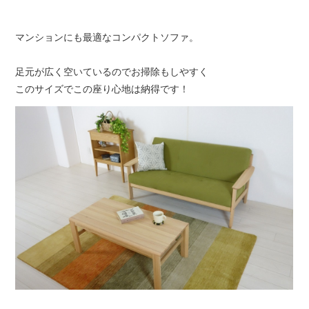
マンションにも最適なコンパクトソファ。
足元が広く空いているのでお掃除もしやすく
このサイズでこの座り心地は納得です！