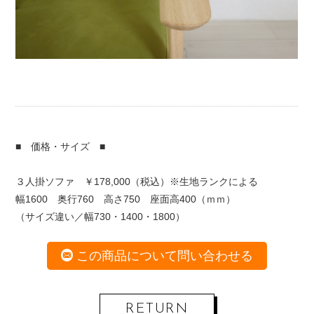
■ 価格・サイズ ■
３人掛ソファ ￥178,000（税込）※生地ランクによる
幅1600 奥行760 高さ750 座面高400（ｍｍ）
（サイズ違い／幅730・1400・1800）
この商品について問い合わせる
RETURN