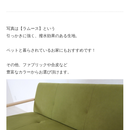
写真は【ラムース】という
引っかきに強く、撥水効果のある生地。
ペットと暮らされているお家にもおすすめです！
その他、ファブリックや合皮など
豊富なカラーからお選び頂けます。