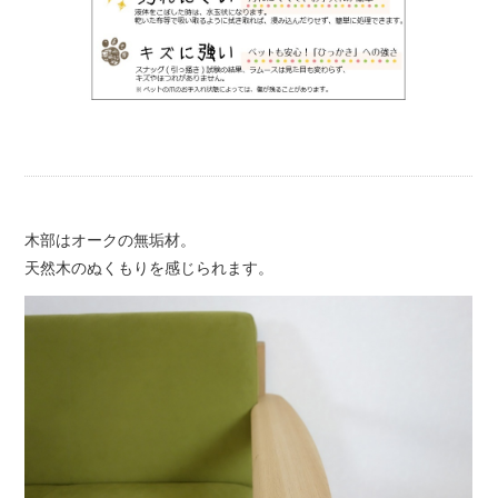
木部はオークの無垢材。
天然木のぬくもりを感じられます。